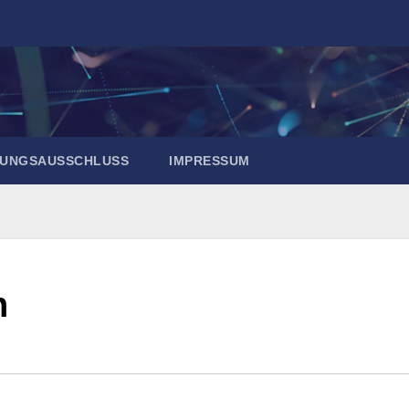
UNGSAUSSCHLUSS
IMPRESSUM
n