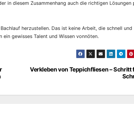
der in diesem Zusammenhang auch die richtigen Lösungen 
Bachlauf herzustellen. Das ist keine Arbeit, die schnell und
on ein gewisses Talent und Wissen vonnöten.
r
Verkleben von Teppichfliesen – Schritt 
n
Schr