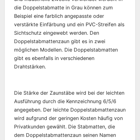
die Doppelstabmatte in Grau können zum
Beispiel eine farblich angepasste oder
verstärkte Einfärbung und ein PVC-Streifen als
Sichtschutz eingewebt werden. Den
Doppelstabmattenzaun gibt es in zwei
möglichen Modellen. Die Doppelstabmatten
gibt es ebenfalls in verschiedenen
Drahtstärken.
Die Stärke der Zaunstäbe wird bei der leichten
Ausführung durch die Kennzeichnung 6/5/6
angegeben. Der leichte Doppelstabmattenzaun
wird aufgrund der geringen Kosten häufig von
Privatkunden gewählt. Die Stabmatten, die
dem Doppelstabmattenzaun seinen Namen