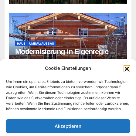
HAUS
UMBAU/AUSBAU
Modernisierung in Eigenregie
ADMIN
Cookie Einstellungen
Um Ihnen ein optimales Erlebnis zu bieten, verwenden wir Technologien
wie Cookies, um Geräteinformationen zu speichern und/oder darauf
zuzugreifen. Wenn Sie diesen Technologien zustimmen, können wir
Daten wie das Surfverhalten oder eindeutige IDs auf dieser Website
verarbeiten. Wenn Sie Ihre Zustimmung nicht erteilen oder zurückziehen,
können bestimmte Merkmale und Funktionen beeinträchtigt werden.
blogisch.de
Akzeptieren