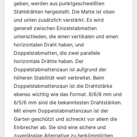
geben, werden aus punktgeschweißten
Stahldrähten hergestellt. Die Matte ist oben
und unten zusätzlich verstärkt. Es wird
generell zwischen Einzelstabmatten
unterschieden, die einen vertikalen und einen
horizontalen Draht haben, und
Doppelstabmatten, die zwei parallele
horizontale Drähte haben. Der
Doppelstabmattenzaun ist aufgrund der
höheren Stabilität weit verbreitet. Beim
Doppelstabmattenzaun ist die Drahtstärke
ebenso wichtig wie das Format. 8/6/8 mm und
6/5/6 mm sind die bekanntesten Drahtstärken.
Mit einem Doppelstabmattenzaun ist der
Garten geschützt und schreckt vor allem die
Einbrecher ab. Sie sind eine sichere und
zuverlässige Alternative zu herkömmlichen