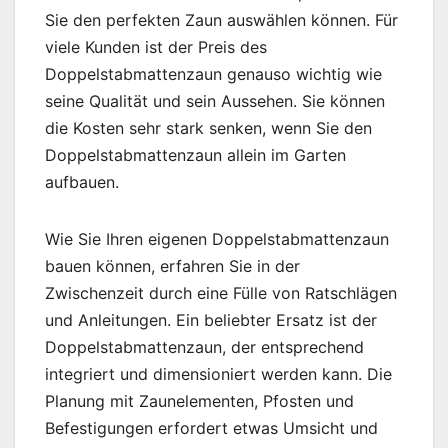
Sie den perfekten Zaun auswählen können. Für
viele Kunden ist der Preis des
Doppelstabmattenzaun genauso wichtig wie
seine Qualität und sein Aussehen. Sie können
die Kosten sehr stark senken, wenn Sie den
Doppelstabmattenzaun allein im Garten
aufbauen.
Wie Sie Ihren eigenen Doppelstabmattenzaun
bauen können, erfahren Sie in der
Zwischenzeit durch eine Fülle von Ratschlägen
und Anleitungen. Ein beliebter Ersatz ist der
Doppelstabmattenzaun, der entsprechend
integriert und dimensioniert werden kann. Die
Planung mit Zaunelementen, Pfosten und
Befestigungen erfordert etwas Umsicht und