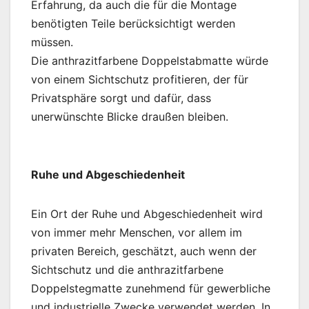
Erfahrung, da auch die für die Montage
benötigten Teile berücksichtigt werden
müssen.
Die anthrazitfarbene Doppelstabmatte würde
von einem Sichtschutz profitieren, der für
Privatsphäre sorgt und dafür, dass
unerwünschte Blicke draußen bleiben.
Ruhe und Abgeschiedenheit
Ein Ort der Ruhe und Abgeschiedenheit wird
von immer mehr Menschen, vor allem im
privaten Bereich, geschätzt, auch wenn der
Sichtschutz und die anthrazitfarbene
Doppelstegmatte zunehmend für gewerbliche
und industrielle Zwecke verwendet werden. In