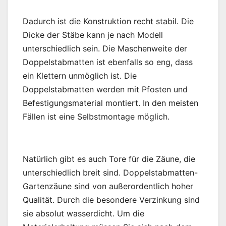
Dadurch ist die Konstruktion recht stabil. Die
Dicke der Stäbe kann je nach Modell
unterschiedlich sein. Die Maschenweite der
Doppelstabmatten ist ebenfalls so eng, dass
ein Klettern unmöglich ist. Die
Doppelstabmatten werden mit Pfosten und
Befestigungsmaterial montiert. In den meisten
Fällen ist eine Selbstmontage möglich.
Natürlich gibt es auch Tore für die Zäune, die
unterschiedlich breit sind. Doppelstabmatten-
Gartenzäune sind von außerordentlich hoher
Qualität. Durch die besondere Verzinkung sind
sie absolut wasserdicht. Um die