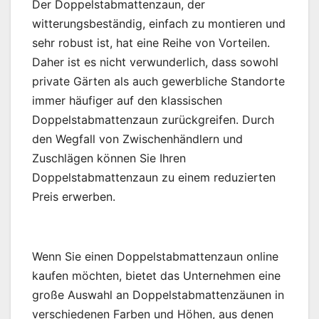
Der Doppelstabmattenzaun, der
witterungsbeständig, einfach zu montieren und
sehr robust ist, hat eine Reihe von Vorteilen.
Daher ist es nicht verwunderlich, dass sowohl
private Gärten als auch gewerbliche Standorte
immer häufiger auf den klassischen
Doppelstabmattenzaun zurückgreifen. Durch
den Wegfall von Zwischenhändlern und
Zuschlägen können Sie Ihren
Doppelstabmattenzaun zu einem reduzierten
Preis erwerben.
Wenn Sie einen Doppelstabmattenzaun online
kaufen möchten, bietet das Unternehmen eine
große Auswahl an Doppelstabmattenzäunen in
verschiedenen Farben und Höhen, aus denen