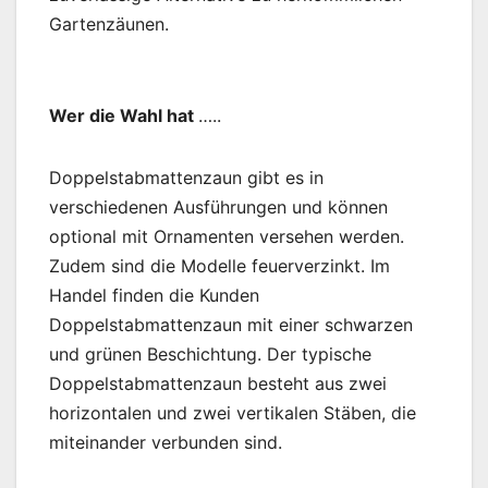
Gartenzäunen.
Wer die Wahl hat
…..
Doppelstabmattenzaun gibt es in
verschiedenen Ausführungen und können
optional mit Ornamenten versehen werden.
Zudem sind die Modelle feuerverzinkt. Im
Handel finden die Kunden
Doppelstabmattenzaun mit einer schwarzen
und grünen Beschichtung. Der typische
Doppelstabmattenzaun besteht aus zwei
horizontalen und zwei vertikalen Stäben, die
miteinander verbunden sind.